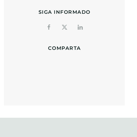
SIGA INFORMADO
COMPARTA