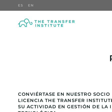
ES
EN
Skip to main content
CONVIÉRTASE EN NUESTRO SOCIO
LICENCIA THE TRANSFER INSTITU
SU ACTIVIDAD EN GESTIÓN DE LA