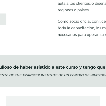
aula a los clientes, o dise
regiones o países.
Como socio oficial con lice
toda la capacitación, los m
necesarios para operar su 
loso de haber asistido a este curso y tengo que
IENTE DE THE TRANSFER INSTITUTE DE UN CENTRO DE INVESTI