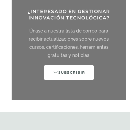
¿INTERESADO EN GESTIONAR
INNOVACIÓN TECNOLÓGICA?
Únase a nuestra lista de correo para
recibir actualizaciones sobre nuevos
cursos, certificaciones, herramientas
gratuitas y noticias.
SUBSCRIBIR