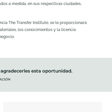
ñados a medida, en sus respectivas ciudades,
ncia The Transfer Institute, se le proporcionará
ateriales, los conocimientos y la licencia
negocio.
 agradecerles esta oportunidad.
GACIÓN