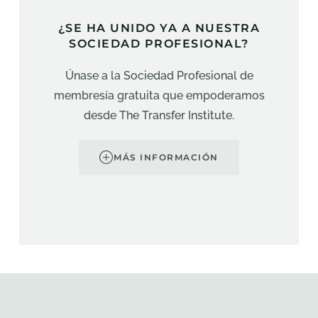
¿SE HA UNIDO YA A NUESTRA
SOCIEDAD PROFESIONAL?
Únase a la Sociedad Profesional de
membresía gratuita que empoderamos
desde The Transfer Institute.
MÁS INFORMACIÓN