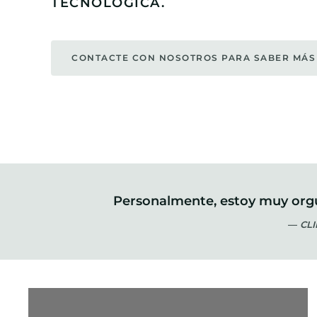
TECNOLÓGICA.
CONTACTE CON NOSOTROS PARA SABER MÁS
Personalmente, estoy muy orgul
CL